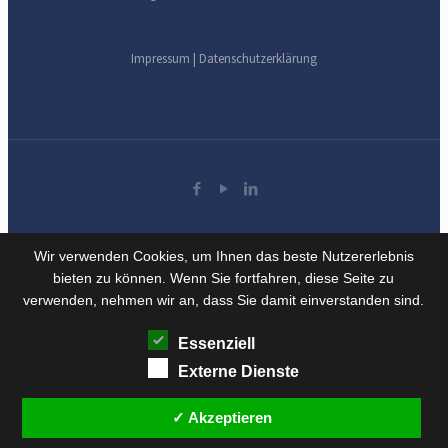
Impressum
|
Datenschutzerklärung
Wir verwenden Cookies, um Ihnen das beste Nutzererlebnis
bieten zu können. Wenn Sie fortfahren, diese Seite zu
verwenden, nehmen wir an, dass Sie damit einverstanden sind.
Essenziell
Externe Dienste
✓ Akzeptieren