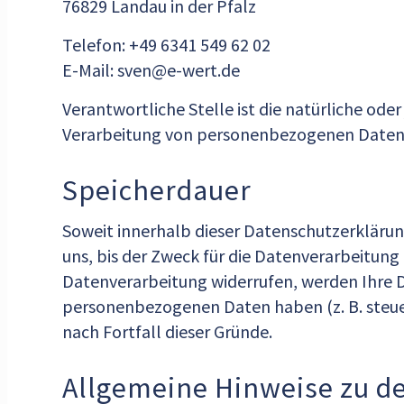
76829 Landau in der Pfalz
Telefon: +49 6341 549 62 02
E-Mail: sven@e-wert.de
Verantwortliche Stelle ist die natürliche ode
Verarbeitung von personenbezogenen Daten (z
Speicherdauer
Soweit innerhalb dieser Datenschutzerkläru
uns, bis der Zweck für die Datenverarbeitung
Datenverarbeitung widerrufen, werden Ihre Da
personenbezogenen Daten haben (z. B. steuer
nach Fortfall dieser Gründe.
Allgemeine Hinweise zu d