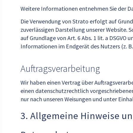
Weitere Informationen entnehmen Sie der D
Die Verwendung von Strato erfolgt auf Grundla
zuverlässigen Darstellung unserer Website. S
auf Grundlage von Art. 6 Abs. 1 lit. a DSGVO 
Informationen im Endgerät des Nutzers (z. B. 
Auftragsverarbeitung
Wir haben einen Vertrag über Auftragsverarb
einen datenschutzrechtlich vorgeschriebene
nur nach unseren Weisungen und unter Einha
3. Allgemeine Hinweise un