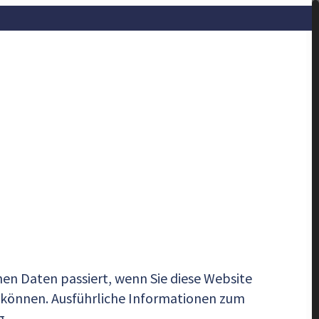
en Daten passiert, wenn Sie diese Website
n können. Ausführliche Informationen zum
g.