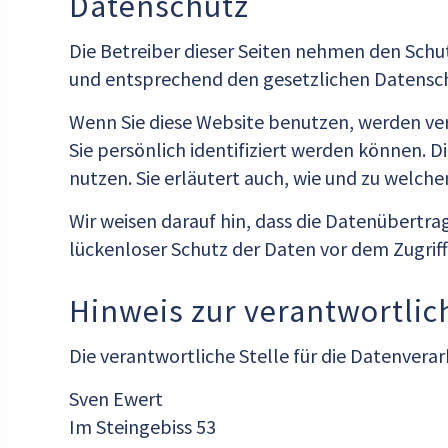
Datenschutz
Die Betreiber dieser Seiten nehmen den Schu
und entsprechend den gesetzlichen Datensch
Wenn Sie diese Website benutzen, werden v
Sie persönlich identifiziert werden können. 
nutzen. Sie erläutert auch, wie und zu welch
Wir weisen darauf hin, dass die Datenübertra
lückenloser Schutz der Daten vor dem Zugriff 
Hinweis zur verantwortlic
Die verantwortliche Stelle für die Datenverar
Sven Ewert
Im Steingebiss 53