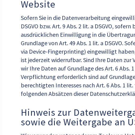
Website
Sofern Sie in die Datenverarbeitung eingewill
DSGVO bzw. Art. 9 Abs. 2 lit. a DSGVO, sofer
ausdrücklichen Einwilligung in die Übertrag
Grundlage von Art. 49 Abs. 1 lit. a DSGVO. Sof
via Device-Fingerprinting) eingewilligt haben
ist jederzeit widerrufbar. Sind Ihre Daten z
wir Ihre Daten auf Grundlage des Art. 6 Abs. 1
Verpflichtung erforderlich sind auf Grundlage
berechtigten Interesses nach Art. 6 Abs. 1 li
folgenden Absätzen dieser Datenschutzerklä
Hinweis zur Datenweiterga
sowie die Weitergabe an U