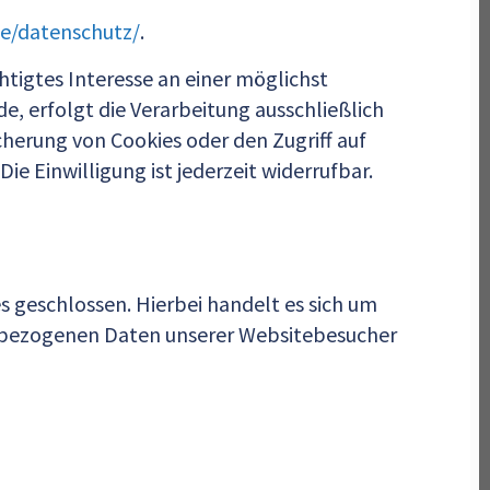
de/datenschutz/
.
htigtes Interesse an einer möglichst
e, erfolgt die Verarbeitung ausschließlich
icherung von Cookies oder den Zugriff auf
e Einwilligung ist jederzeit widerrufbar.
 geschlossen. Hierbei handelt es sich um
nenbezogenen Daten unserer Websitebesucher