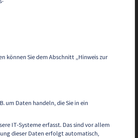
en können Sie dem Abschnitt „Hinweis zur
B. um Daten handeln, die Sie in ein
re IT-Systeme erfasst. Das sind vor allem
ssung dieser Daten erfolgt automatisch,