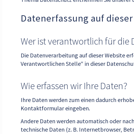
Datenerfassung auf dieser
Wer ist verantwortlich für di
Die Datenverarbeitung auf dieser Website er
Verantwortlichen Stelle“ in dieser Datensc
Wie erfassen wir Ihre Daten?
Ihre Daten werden zum einen dadurch erhoben, 
Kontaktformular eingeben.
Andere Daten werden automatisch oder nach I
technische Daten (z. B. Internetbrowser, Bet