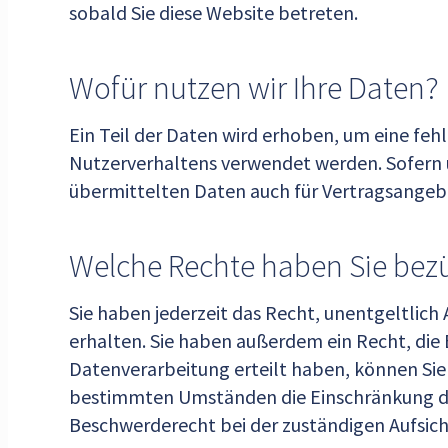
sobald Sie diese Website betreten.
Wofür nutzen wir Ihre Daten?
Ein Teil der Daten wird erhoben, um eine feh
Nutzerverhaltens verwendet werden. Sofern 
übermittelten Daten auch für Vertragsangebo
Welche Rechte haben Sie bezü
Sie haben jederzeit das Recht, unentgeltli
erhalten. Sie haben außerdem ein Recht, die 
Datenverarbeitung erteilt haben, können Sie 
bestimmten Umständen die Einschränkung der
Beschwerderecht bei der zuständigen Aufsic