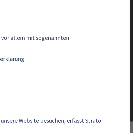
t vor allem mit sogenannten
erklärung.
e unsere Website besuchen, erfasst Strato