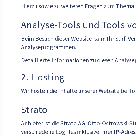
Hierzu sowie zu weiteren Fragen zum Thema D
Analyse-Tools und Tools vo
Beim Besuch dieser Website kann Ihr Surf-Ve
Analyseprogrammen.
Detaillierte Informationen zu diesen Analys
2. Hosting
Wir hosten die Inhalte unserer Website bei f
Strato
Anbieter ist die Strato AG, Otto-Ostrowski-S
verschiedene Logfiles inklusive Ihrer IP-Adres