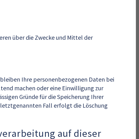
deren über die Zwecke und Mittel der
erbleiben Ihre personenbezogenen Daten bei
eltend machen oder eine Einwilligung zur
ässigen Gründe für die Speicherung Ihrer
letztgenannten Fall erfolgt die Löschung
erarbeitung auf dieser