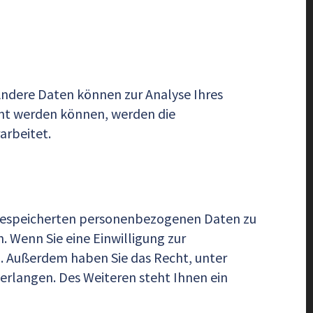
 Andere Daten können zur Analyse Ihres
nt werden können, werden die
arbeitet.
r gespeicherten personenbezogenen Daten zu
. Wenn Sie eine Einwilligung zur
en. Außerdem haben Sie das Recht, unter
rlangen. Des Weiteren steht Ihnen ein