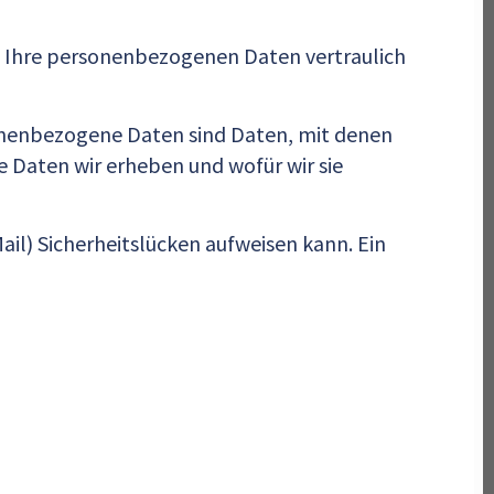
ln Ihre personenbezogenen Daten vertraulich
nenbezogene Daten sind Daten, mit denen
e Daten wir erheben und wofür wir sie
ail) Sicherheitslücken aufweisen kann. Ein