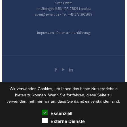
Sven Ewert
Im Steingebiß 53 • DE-76829 Landau
sven@e-wert.de
• Tel. +49 173 3065087
Impressum
|
Datenschutzerklärung
Wir verwenden Cookies, um Ihnen das beste Nutzererlebnis
bieten zu können. Wenn Sie fortfahren, diese Seite zu
verwenden, nehmen wir an, dass Sie damit einverstanden sind.
Essenziell
Externe Dienste