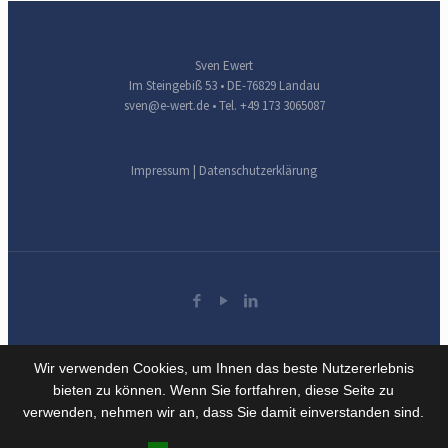
Sven Ewert
Im Steingebiß 53 • DE-76829 Landau
sven@e-wert.de
• Tel. +49 173 3065087
Impressum
|
Datenschutzerklärung
Wir verwenden Cookies, um Ihnen das beste Nutzererlebnis
bieten zu können. Wenn Sie fortfahren, diese Seite zu
verwenden, nehmen wir an, dass Sie damit einverstanden sind.